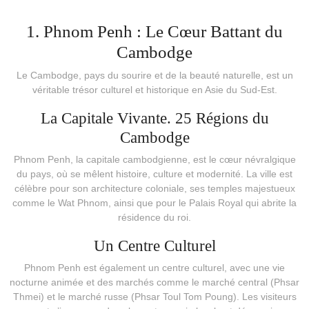
1. Phnom Penh : Le Cœur Battant du
Cambodge
Le Cambodge, pays du sourire et de la beauté naturelle, est un
véritable trésor culturel et historique en Asie du Sud-Est.
La Capitale Vivante. 25 Régions du
Cambodge
Phnom Penh, la capitale cambodgienne, est le cœur névralgique
du pays, où se mêlent histoire, culture et modernité. La ville est
célèbre pour son architecture coloniale, ses temples majestueux
comme le Wat Phnom, ainsi que pour le Palais Royal qui abrite la
résidence du roi.
Un Centre Culturel
Phnom Penh est également un centre culturel, avec une vie
nocturne animée et des marchés comme le marché central (Phsar
Thmei) et le marché russe (Phsar Toul Tom Poung). Les visiteurs