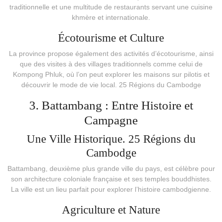
traditionnelle et une multitude de restaurants servant une cuisine
khmère et internationale.
Écotourisme et Culture
La province propose également des activités d’écotourisme, ainsi
que des visites à des villages traditionnels comme celui de
Kompong Phluk, où l’on peut explorer les maisons sur pilotis et
découvrir le mode de vie local. 25 Régions du Cambodge
3. Battambang : Entre Histoire et
Campagne
Une Ville Historique. 25 Régions du
Cambodge
Battambang, deuxième plus grande ville du pays, est célèbre pour
son architecture coloniale française et ses temples bouddhistes.
La ville est un lieu parfait pour explorer l’histoire cambodgienne.
Agriculture et Nature