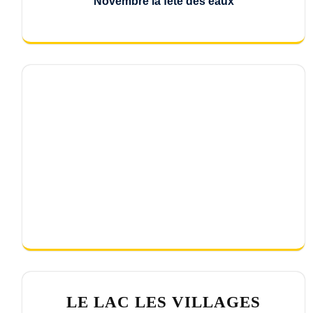
Novembre la fête des eaux
LE LAC LES VILLAGES