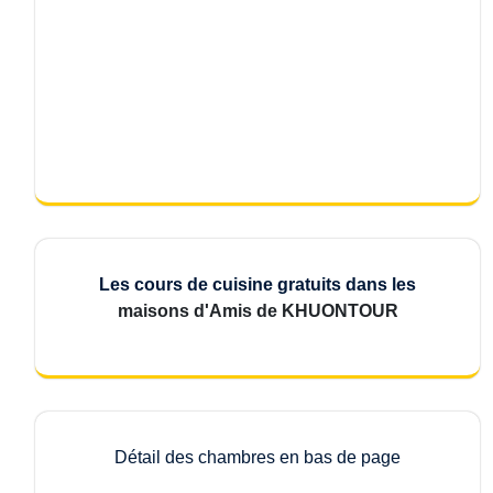
Les cours de cuisine gratuits dans les
maisons d'Amis de KHUONTOUR
Détail des chambres en bas de page