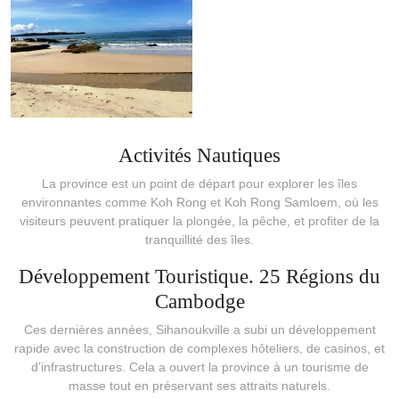
Activités Nautiques
La province est un point de départ pour explorer les îles
environnantes comme Koh Rong et Koh Rong Samloem, où les
visiteurs peuvent pratiquer la plongée, la pêche, et profiter de la
tranquillité des îles.
Développement Touristique. 25 Régions du
Cambodge
Ces dernières années, Sihanoukville a subi un développement
rapide avec la construction de complexes hôteliers, de casinos, et
d’infrastructures. Cela a ouvert la province à un tourisme de
masse tout en préservant ses attraits naturels.