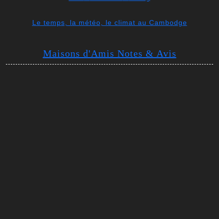
Le temps, la météo, le climat au Cambodge
Maisons d'Amis Notes & Avis