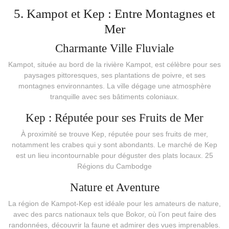
5. Kampot et Kep : Entre Montagnes et
Mer
Charmante Ville Fluviale
Kampot, située au bord de la rivière Kampot, est célèbre pour ses
paysages pittoresques, ses plantations de poivre, et ses
montagnes environnantes. La ville dégage une atmosphère
tranquille avec ses bâtiments coloniaux.
Kep : Réputée pour ses Fruits de Mer
À proximité se trouve Kep, réputée pour ses fruits de mer,
notamment les crabes qui y sont abondants. Le marché de Kep
est un lieu incontournable pour déguster des plats locaux. 25
Régions du Cambodge
Nature et Aventure
La région de Kampot-Kep est idéale pour les amateurs de nature,
avec des parcs nationaux tels que Bokor, où l’on peut faire des
randonnées, découvrir la faune et admirer des vues imprenables.