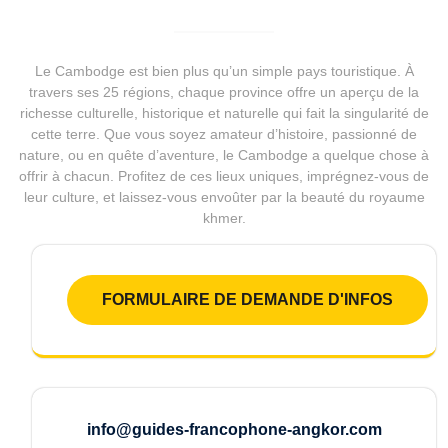
Le Cambodge est bien plus qu’un simple pays touristique. À
travers ses 25 régions, chaque province offre un aperçu de la
richesse culturelle, historique et naturelle qui fait la singularité de
cette terre. Que vous soyez amateur d’histoire, passionné de
nature, ou en quête d’aventure, le Cambodge a quelque chose à
offrir à chacun. Profitez de ces lieux uniques, imprégnez-vous de
leur culture, et laissez-vous envoûter par la beauté du royaume
khmer.
FORMULAIRE DE DEMANDE D'INFOS
info@guides-francophone-angkor.com