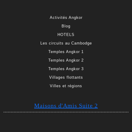
Activités Angkor
Blog
HOTELS
Les circuits au Cambodge
Temples Angkor 1
Temples Angkor 2
Temples Angkor 3
Villages flottants
Villes et régions
Maisons d'Amis Suite 2