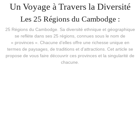
Un Voyage à Travers la Diversité
Les 25 Régions du Cambodge :
25 Régions du Cambodge. Sa diversité ethnique et géographique
se reflète dans ses 25 régions, connues sous le nom de
« provinces ». Chacune d’elles offre une richesse unique en
termes de paysages, de traditions et d’attractions. Cet article se
propose de vous faire découvrir ces provinces et la singularité de
chacune.