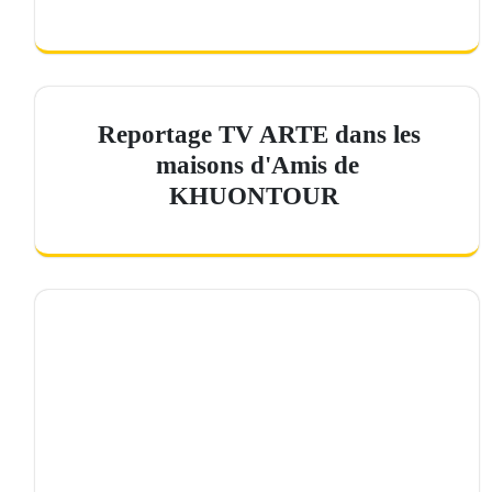
Reportage TV ARTE dans les
maisons d'Amis de
KHUONTOUR