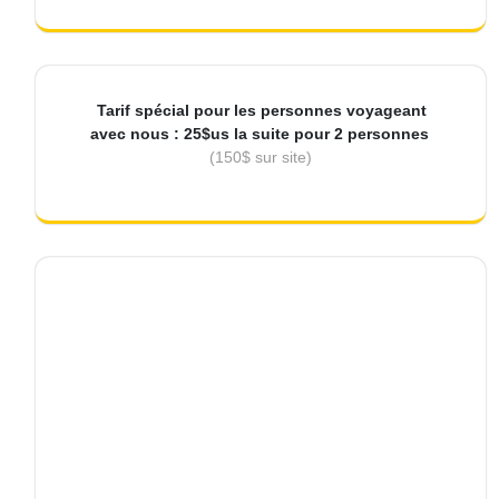
Tarif spécial pour les personnes voyageant
avec nous : 25$us la suite pour 2 personnes
(150$ sur site)