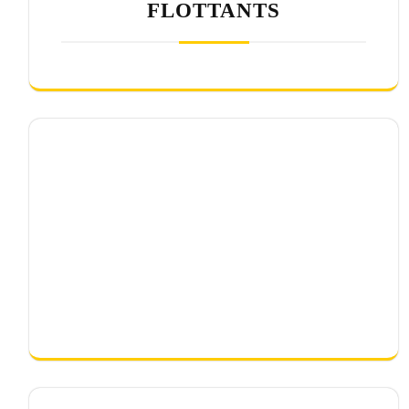
FLOTTANTS