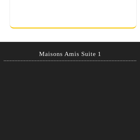
Maisons Amis Suite 1