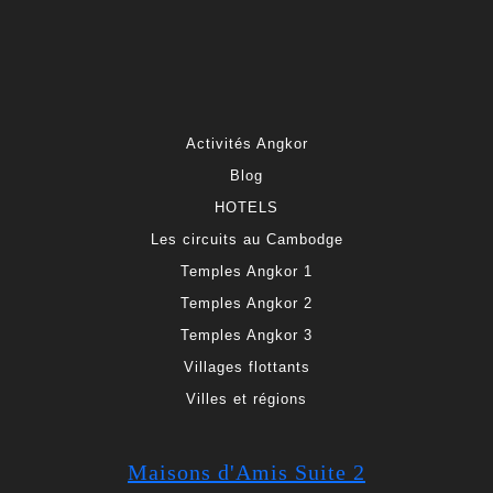
Activités Angkor
Blog
HOTELS
Les circuits au Cambodge
Temples Angkor 1
Temples Angkor 2
Temples Angkor 3
Villages flottants
Villes et régions
Maisons d'Amis Suite 2