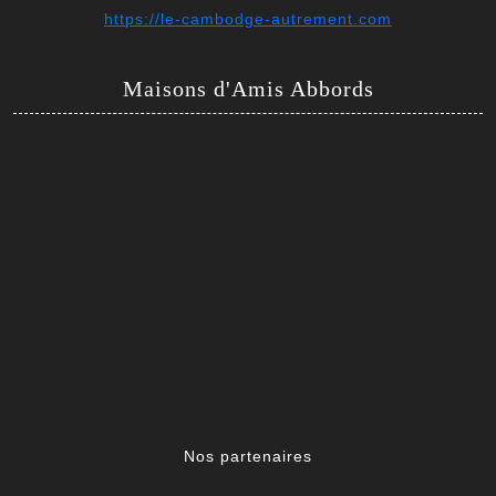
https://le-cambodge-autrement.com
Maisons d'Amis Abbords
Nos partenaires