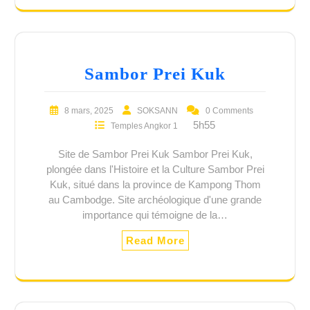
Sambor Prei Kuk
8 mars, 2025
SOKSANN
0 Comments
5h55
Temples Angkor 1
Site de Sambor Prei Kuk Sambor Prei Kuk,
plongée dans l'Histoire et la Culture Sambor Prei
Kuk, situé dans la province de Kampong Thom
au Cambodge. Site archéologique d'une grande
importance qui témoigne de la…
Read More