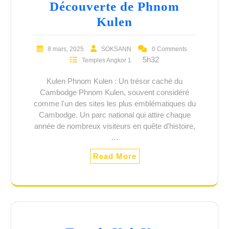
Découverte de Phnom
Kulen
8 mars, 2025
SOKSANN
0 Comments
5h32
Temples Angkor 1
Kulen Phnom Kulen : Un trésor caché du
Cambodge Phnom Kulen, souvent considéré
comme l'un des sites les plus emblématiques du
Cambodge. Un parc national qui attire chaque
année de nombreux visiteurs en quête d'histoire,
…
Read More