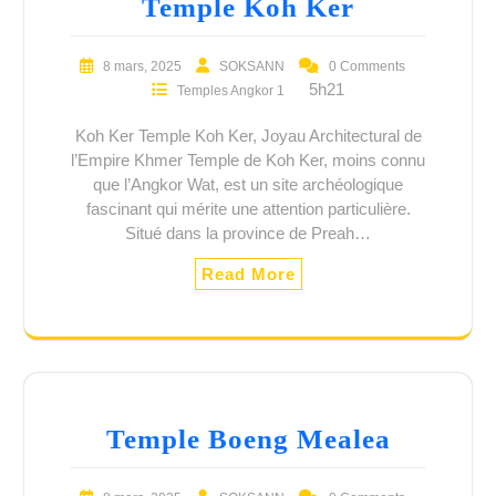
Temple Koh Ker
8 mars, 2025
SOKSANN
0 Comments
5h21
Temples Angkor 1
Koh Ker Temple Koh Ker, Joyau Architectural de
l’Empire Khmer Temple de Koh Ker, moins connu
que l’Angkor Wat, est un site archéologique
fascinant qui mérite une attention particulière.
Situé dans la province de Preah…
Read More
Temple Boeng Mealea