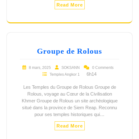
Read More
Groupe de Rolous
8 mars, 2025
SOKSANN
0 Comments
6h14
Temples Angkor 1
Les Temples du Groupe de Rolous Groupe de
Rolous, voyage au Cœur de la Civilisation
Khmer Groupe de Rolous un site archéologique
situé dans la province de Siem Reap. Reconnu
pour ses temples historiques qui…
Read More