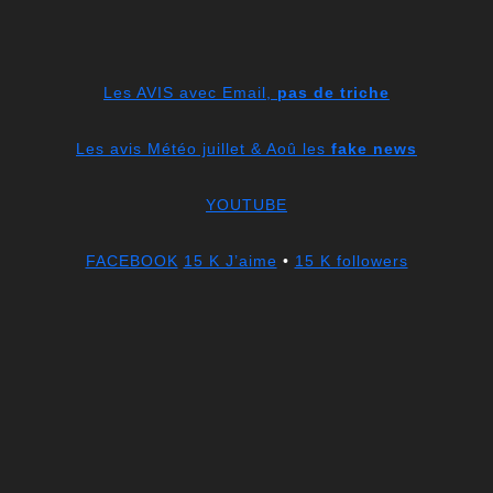
Les AVIS avec Email,
pas de triche
Les avis Météo juillet & Aoû les
fake news
YOUTUBE
FACEBOOK
15 K J’aime
•
15 K followers