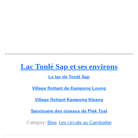
====================================================
Lac Tonlé Sap et ses environs
Le lac de Tonlé Sap
Village flottant de Kampong Loung
Village flottant Kampong Kleang
Sanctuaire des oiseaux de Prek Toal
Category:
Blog
,
Les circuits au Cambodge