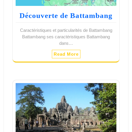
Découverte de Battambang
Caractéristiques et particularités de Battambang
Battambang ses caractéristiques Battambang
dans…
Read More