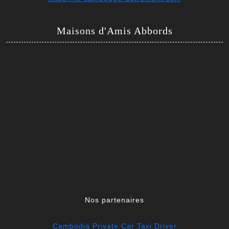
Maisons d'Amis Abbords
Nos partenaires
Cambodia Private Car Taxi Driver