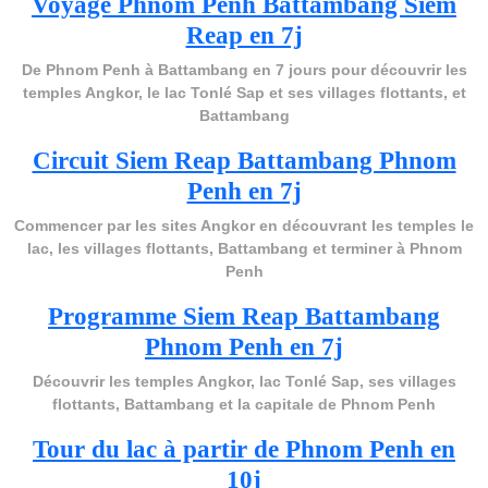
Voyage Phnom Penh Battambang Siem
Reap en 7j
De Phnom Penh à Battambang en 7 jours pour découvrir les
temples Angkor, le lac Tonlé Sap et ses villages flottants, et
Battambang
Circuit Siem Reap Battambang Phnom
Penh en 7j
Commencer par les sites Angkor en découvrant les temples le
lac, les villages flottants, Battambang et terminer à Phnom
Penh
Programme Siem Reap Battambang
Phnom Penh en 7j
Découvrir les temples Angkor, lac Tonlé Sap, ses villages
flottants, Battambang et la capitale de Phnom Penh
Tour du lac à partir de Phnom Penh en
10j