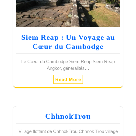
Siem Reap : Un Voyage au
Cœur du Cambodge
Le Cœur du Cambodge Siem Reap Siem Reap
Angkor, généralités…
Read More
ChhnokTrou
Village flottant de ChhnokTrou Chhnok Trou village