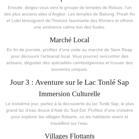
Ensuite, dirigez-vous vers le groupe de temples de Roluos, l’un
des plus anciens sites d’Angkor. Les temples de Bakong, Preah Ko
et Lolei témoignent de l’histoire fascinante des Khmers et offrent
une ambiance calme loin des foules.
Marché Local
En fin de journée, profitez d’une visite au marché de Siem Reap
pour découvrir l’artisanat local. Vous pourrez rencontrer des
artisans, déguster des spécialités cambodgiennes et trouver des
souvenirs uniques.
Jour 3 : Aventure sur le Lac Tonlé Sap
Immersion Culturelle
Le troisième jour, partez à la découverte du lac Tonlé Sap, le plus
grand lac d’eau douce d’Asie du Sud-Est. Profitez d’une croisière
pour explorer les villages flottants, où les habitants vivent et
travaillent sur l’eau.
Villages Flottants