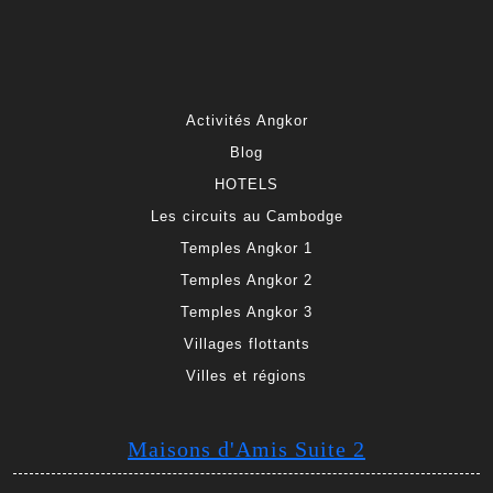
Activités Angkor
Blog
HOTELS
Les circuits au Cambodge
Temples Angkor 1
Temples Angkor 2
Temples Angkor 3
Villages flottants
Villes et régions
Maisons d'Amis Suite 2