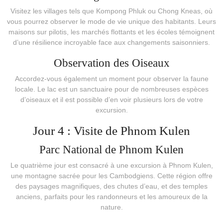
Visitez les villages tels que Kompong Phluk ou Chong Kneas, où
vous pourrez observer le mode de vie unique des habitants. Leurs
maisons sur pilotis, les marchés flottants et les écoles témoignent
d’une résilience incroyable face aux changements saisonniers.
Observation des Oiseaux
Accordez-vous également un moment pour observer la faune
locale. Le lac est un sanctuaire pour de nombreuses espèces
d’oiseaux et il est possible d’en voir plusieurs lors de votre
excursion.
Jour 4 : Visite de Phnom Kulen
Parc National de Phnom Kulen
Le quatrième jour est consacré à une excursion à Phnom Kulen,
une montagne sacrée pour les Cambodgiens. Cette région offre
des paysages magnifiques, des chutes d’eau, et des temples
anciens, parfaits pour les randonneurs et les amoureux de la
nature.