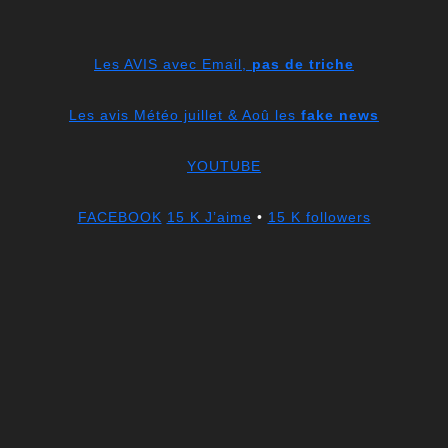
Les AVIS avec Email,
pas de triche
Les avis Météo juillet & Aoû les
fake news
YOUTUBE
FACEBOOK
15 K J’aime
•
15 K followers