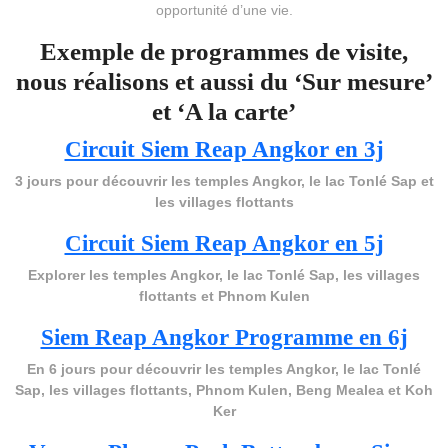
opportunité d’une vie.
Exemple de programmes de visite,
nous réalisons et aussi du ‘Sur mesure’
et ‘A la carte’
Circuit Siem Reap Angkor en 3j
3 jours pour découvrir les temples Angkor, le lac Tonlé Sap et
les villages flottants
Circuit Siem Reap Angkor en 5j
Explorer les temples Angkor, le lac Tonlé Sap, les villages
flottants et Phnom Kulen
Siem Reap Angkor Programme en 6j
En 6 jours pour découvrir les temples Angkor, le lac Tonlé
Sap, les villages flottants, Phnom Kulen, Beng Mealea et Koh
Ker