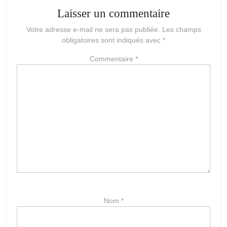
Laisser un commentaire
Votre adresse e-mail ne sera pas publiée.
Les champs
obligatoires sont indiqués avec
*
Commentaire
*
Nom
*