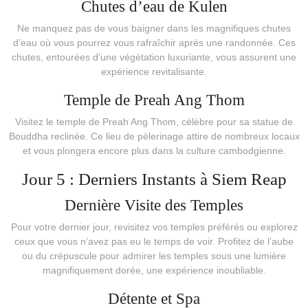
Chutes d’eau de Kulen
Ne manquez pas de vous baigner dans les magnifiques chutes
d’eau où vous pourrez vous rafraîchir après une randonnée. Ces
chutes, entourées d’une végétation luxuriante, vous assurent une
expérience revitalisante.
Temple de Preah Ang Thom
Visitez le temple de Preah Ang Thom, célèbre pour sa statue de
Bouddha reclinée. Ce lieu de pèlerinage attire de nombreux locaux
et vous plongera encore plus dans la culture cambodgienne.
Jour 5 : Derniers Instants à Siem Reap
Dernière Visite des Temples
Pour votre dernier jour, revisitez vos temples préférés ou explorez
ceux que vous n’avez pas eu le temps de voir. Profitez de l’aube
ou du crépuscule pour admirer les temples sous une lumière
magnifiquement dorée, une expérience inoubliable.
Détente et Spa