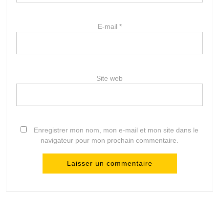
E-mail
*
Site web
Enregistrer mon nom, mon e-mail et mon site dans le
navigateur pour mon prochain commentaire.