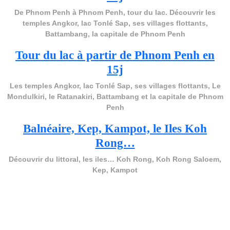
De Phnom Penh à Phnom Penh, tour du lac. Découvrir les
temples Angkor, lac Tonlé Sap, ses villages flottants,
Battambang, la capitale de Phnom Penh
Tour du lac à partir de Phnom Penh en
15j
Les temples Angkor, lac Tonlé Sap, ses villages flottants, Le
Mondulkiri, le Ratanakiri, Battambang et la capitale de Phnom
Penh
Balnéaire, Kep, Kampot, le Iles Koh
Rong…
Découvrir du littoral, les iles… Koh Rong, Koh Rong Saloem,
Kep, Kampot