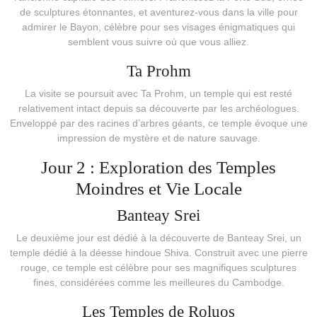
de sculptures étonnantes, et aventurez-vous dans la ville pour
admirer le Bayon, célèbre pour ses visages énigmatiques qui
semblent vous suivre où que vous alliez.
Ta Prohm
La visite se poursuit avec Ta Prohm, un temple qui est resté
relativement intact depuis sa découverte par les archéologues.
Enveloppé par des racines d’arbres géants, ce temple évoque une
impression de mystère et de nature sauvage.
Jour 2 : Exploration des Temples
Moindres et Vie Locale
Banteay Srei
Le deuxième jour est dédié à la découverte de Banteay Srei, un
temple dédié à la déesse hindoue Shiva. Construit avec une pierre
rouge, ce temple est célèbre pour ses magnifiques sculptures
fines, considérées comme les meilleures du Cambodge.
Les Temples de Roluos