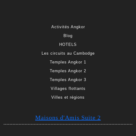
Activités Angkor
Blog
HOTELS
Les circuits au Cambodge
Temples Angkor 1
Temples Angkor 2
Temples Angkor 3
Villages flottants
Villes et régions
Maisons d'Amis Suite 2