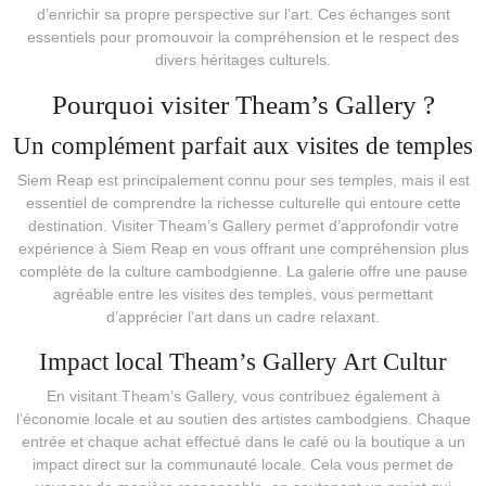
d’enrichir sa propre perspective sur l’art. Ces échanges sont
essentiels pour promouvoir la compréhension et le respect des
divers héritages culturels.
Pourquoi visiter Theam’s Gallery ?
Un complément parfait aux visites de temples
Siem Reap est principalement connu pour ses temples, mais il est
essentiel de comprendre la richesse culturelle qui entoure cette
destination. Visiter Theam’s Gallery permet d’approfondir votre
expérience à Siem Reap en vous offrant une compréhension plus
complète de la culture cambodgienne. La galerie offre une pause
agréable entre les visites des temples, vous permettant
d’apprécier l’art dans un cadre relaxant.
Impact local Theam’s Gallery Art Cultur
En visitant Theam’s Gallery, vous contribuez également à
l’économie locale et au soutien des artistes cambodgiens. Chaque
entrée et chaque achat effectué dans le café ou la boutique a un
impact direct sur la communauté locale. Cela vous permet de