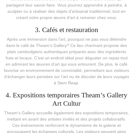
partagent leur savoir-faire. Vous pourrez apprendre à peindre, à
sculpter ou à réaliser des objets d’artisanat traditionnel, tout en
créant votre propre œuvre d’art à ramener chez vous.
3. Cafés et restauration
Après une immersion dans l’art, pourquoi ne pas vous détendre
dans le café de Theam’s Gallery? Ce lieu charmant propose des
plats cambodgiens authentiques préparés avec des ingrédients
frais et locaux. C’est un endroit idéal pour déguster un repas tout
en admirant les œuvres d’art qui vous entourent. De plus, le café
favorise un environnement de convivialité, permettant aux visiteurs
d’échanger leurs pensées sur l’art ou de discuter de leurs voyages
à Siem Reap.
4. Expositions temporaires Theam’s Gallery
Art Cultur
Theam’s Gallery accueille également des expositions temporaires,
mettant en avant des artistes invités et des projets collaboratifs.
Ces événements renforcent le dynamisme de la galerie et
encouragent les échanges culturels. Les visiteurs peuvent ainsi