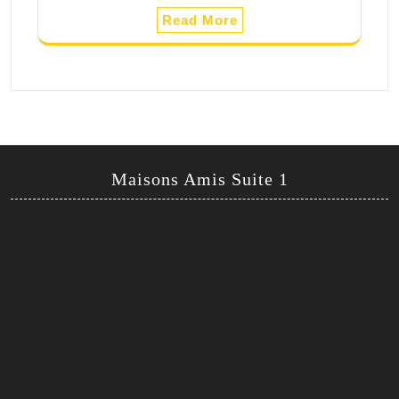
Read More
Maisons Amis Suite 1