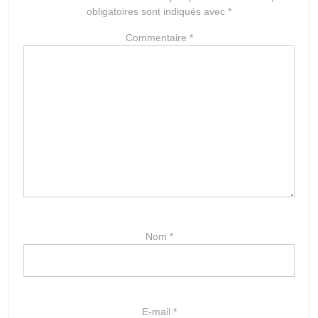
obligatoires sont indiqués avec
*
Commentaire
*
Nom
*
E-mail
*