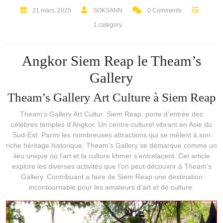
21 mars, 2025
SOKSANN
0 Comments
1 category
Angkor Siem Reap le Theam’s
Gallery
Theam’s Gallery Art Culture à Siem Reap
Theam’s Gallery Art Cultur. Siem Reap, porte d’entrée des
célèbres temples d’Angkor. Un centre culturel vibrant en Asie du
Sud-Est. Parmi les nombreuses attractions qui se mêlent à son
riche héritage historique, Theam’s Gallery se démarque comme un
lieu unique où l’art et la culture khmer s’entrelacent. Cet article
explore les diverses activités que l’on peut découvrir à Theam’s
Gallery. Contribuant a faire de Siem Reap une destination
incontournable pour les amateurs d’art et de culture.