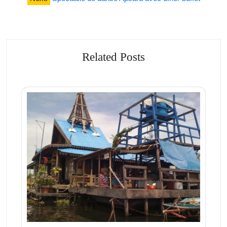
l’article
Related Posts