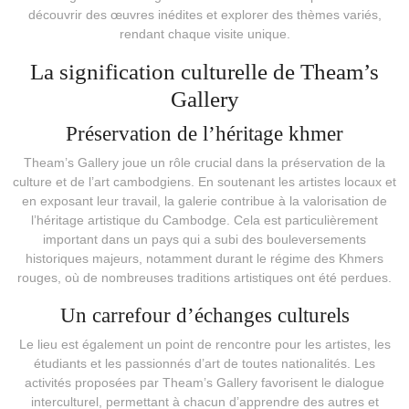
découvrir des œuvres inédites et explorer des thèmes variés,
rendant chaque visite unique.
La signification culturelle de Theam’s
Gallery
Préservation de l’héritage khmer
Theam’s Gallery joue un rôle crucial dans la préservation de la
culture et de l’art cambodgiens. En soutenant les artistes locaux et
en exposant leur travail, la galerie contribue à la valorisation de
l’héritage artistique du Cambodge. Cela est particulièrement
important dans un pays qui a subi des bouleversements
historiques majeurs, notamment durant le régime des Khmers
rouges, où de nombreuses traditions artistiques ont été perdues.
Un carrefour d’échanges culturels
Le lieu est également un point de rencontre pour les artistes, les
étudiants et les passionnés d’art de toutes nationalités. Les
activités proposées par Theam’s Gallery favorisent le dialogue
interculturel, permettant à chacun d’apprendre des autres et