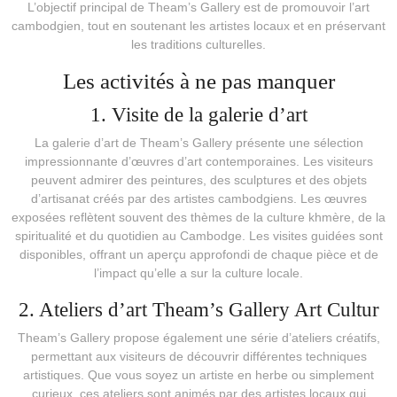
L’objectif principal de Theam’s Gallery est de promouvoir l’art
cambodgien, tout en soutenant les artistes locaux et en préservant
les traditions culturelles.
Les activités à ne pas manquer
1. Visite de la galerie d’art
La galerie d’art de Theam’s Gallery présente une sélection
impressionnante d’œuvres d’art contemporaines. Les visiteurs
peuvent admirer des peintures, des sculptures et des objets
d’artisanat créés par des artistes cambodgiens. Les œuvres
exposées reflètent souvent des thèmes de la culture khmère, de la
spiritualité et du quotidien au Cambodge. Les visites guidées sont
disponibles, offrant un aperçu approfondi de chaque pièce et de
l’impact qu’elle a sur la culture locale.
2. Ateliers d’art Theam’s Gallery Art Cultur
Theam’s Gallery propose également une série d’ateliers créatifs,
permettant aux visiteurs de découvrir différentes techniques
artistiques. Que vous soyez un artiste en herbe ou simplement
curieux, ces ateliers sont animés par des artistes locaux qui