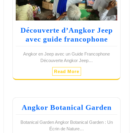
Découverte d’Angkor Jeep
avec guide francophone
Angkor en Jeep avec un Guide Francophone
Découverte Angkor Jeep…
Read More
Angkor Botanical Garden
Botanical Garden Angkor Botanical Garden : Un
Écrin de Nature…