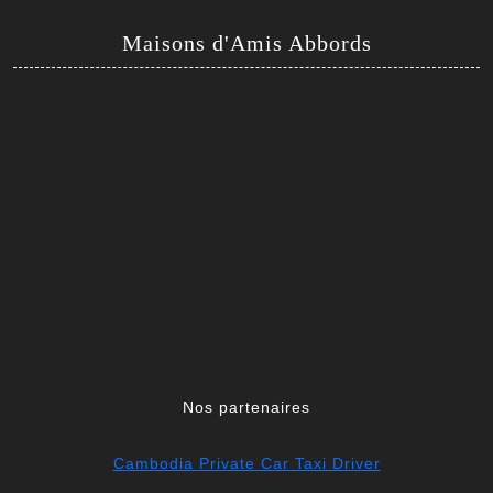
Maisons d'Amis Abbords
Nos partenaires
Cambodia Private Car Taxi Driver