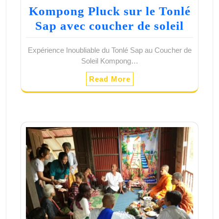
Kompong Pluck sur le Tonlé
Sap avec coucher de soleil
Expérience Inoubliable du Tonlé Sap au Coucher de
Soleil Kompong…
Read More