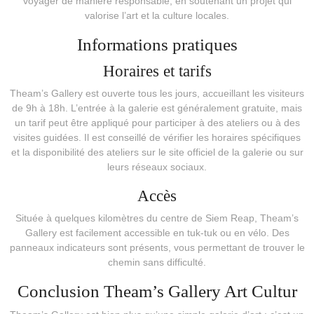
voyager de manière responsable, en soutenant un projet qui
valorise l’art et la culture locales.
Informations pratiques
Horaires et tarifs
Theam’s Gallery est ouverte tous les jours, accueillant les visiteurs
de 9h à 18h. L’entrée à la galerie est généralement gratuite, mais
un tarif peut être appliqué pour participer à des ateliers ou à des
visites guidées. Il est conseillé de vérifier les horaires spécifiques
et la disponibilité des ateliers sur le site officiel de la galerie ou sur
leurs réseaux sociaux.
Accès
Située à quelques kilomètres du centre de Siem Reap, Theam’s
Gallery est facilement accessible en tuk-tuk ou en vélo. Des
panneaux indicateurs sont présents, vous permettant de trouver le
chemin sans difficulté.
Conclusion Theam’s Gallery Art Cultur