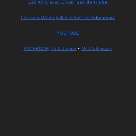
Les AVIS avec Email,
pas de triche
Les avis Météo juillet & Aoû les
fake news
YOUTUBE
FACEBOOK
15 K J’aime
•
15 K followers