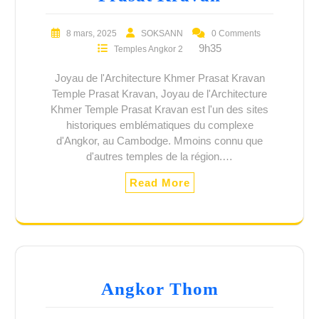
8 mars, 2025
SOKSANN
0 Comments
9h35
Temples Angkor 2
Joyau de l'Architecture Khmer Prasat Kravan
Temple Prasat Kravan, Joyau de l'Architecture
Khmer Temple Prasat Kravan est l'un des sites
historiques emblématiques du complexe
d'Angkor, au Cambodge. Mmoins connu que
d'autres temples de la région.…
Read More
Angkor Thom