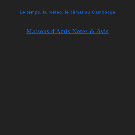
Le temps, la météo, le climat au Cambodge
Maisons d'Amis Notes & Avis