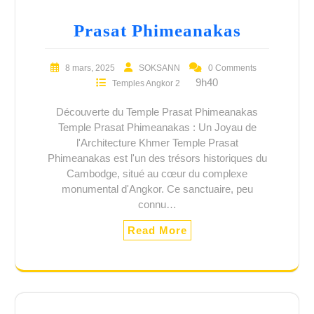
Prasat Phimeanakas
8 mars, 2025
SOKSANN
0 Comments
9h40
Temples Angkor 2
Découverte du Temple Prasat Phimeanakas
Temple Prasat Phimeanakas : Un Joyau de
l'Architecture Khmer Temple Prasat
Phimeanakas est l'un des trésors historiques du
Cambodge, situé au cœur du complexe
monumental d'Angkor. Ce sanctuaire, peu
connu…
Read More