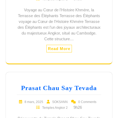
Voyage au Cœur de l'Histoire Khmére, la
Terrasse des Éléphants Terrasse des Éléphants
voyage au Cœur de l'Histoire Khmére Terrasse
des Éléphants est l’un des joyaux architecturaux
du majestueux Angkor, situé au Cambodge.
Cette structure…
Read More
Prasat Chau Say Tevada
8 mars, 2025
SOKSANN
0 Comments
9h26
Temples Angkor 2