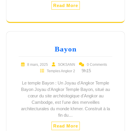
Read More
Bayon
8 mars, 2025
SOKSANN
0 Comments
9h15
Temples Angkor 2
Le temple Bayon : Un Joyau d'Angkor Temple
Bayon Joyau d'Angkor Temple Bayon, situé au
cœur du site archéologique d'Angkor au
Cambodge, est l'une des merveilles
architecturales du monde khmer. Construit à la
fin du…
Read More