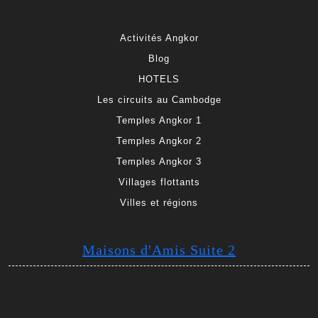
Activités Angkor
Blog
HOTELS
Les circuits au Cambodge
Temples Angkor 1
Temples Angkor 2
Temples Angkor 3
Villages flottants
Villes et régions
Maisons d'Amis Suite 2